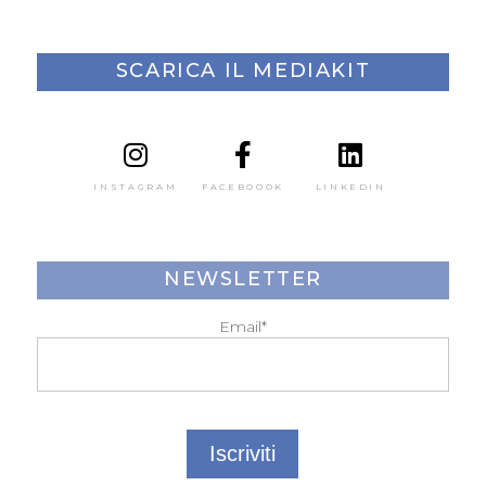
SCARICA IL MEDIAKIT
INSTAGRAM
FACEBOOOK
LINKEDIN
NEWSLETTER
Email*