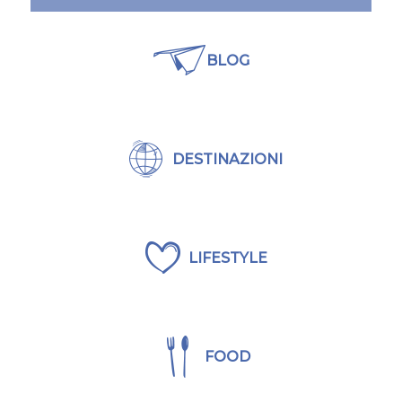
BLOG
DESTINAZIONI
LIFESTYLE
FOOD