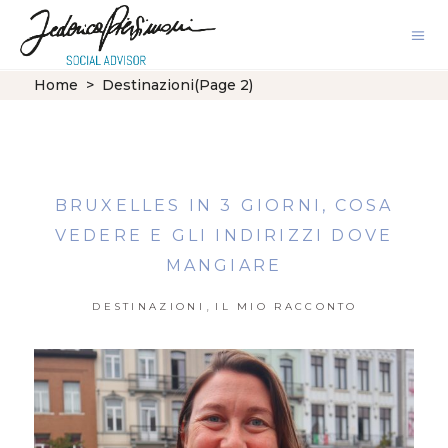
Home
>
Destinazioni
(Page 2)
BRUXELLES IN 3 GIORNI, COSA
VEDERE E GLI INDIRIZZI DOVE
MANGIARE
,
DESTINAZIONI
IL MIO RACCONTO