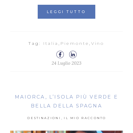
LEGGI TUTTO
Tag:
Italia
,
Piemonte
,
Vino
24 Luglio 2023
MAIORCA, L’ISOLA PIÙ VERDE E
BELLA DELLA SPAGNA
,
DESTINAZIONI
IL MIO RACCONTO