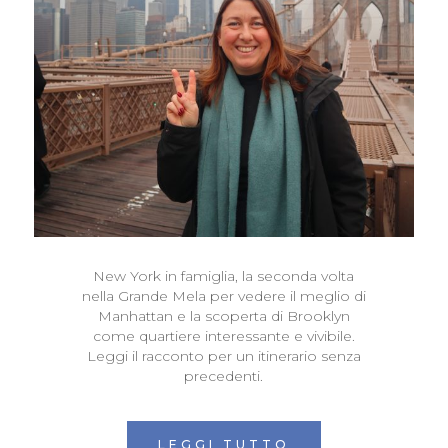
New York in famiglia, la seconda volta
nella Grande Mela per vedere il meglio di
Manhattan e la scoperta di Brooklyn
come quartiere interessante e vivibile.
Leggi il racconto per un itinerario senza
precedenti.
LEGGI TUTTO