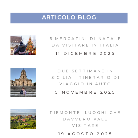
ARTICOLO BLOG
5 MERCATINI DI NATALE
DA VISITARE IN ITALIA
11 DICEMBRE 2025
DUE SETTIMANE IN
SICILIA, ITINERARIO DI
VIAGGIO IN AUTO
5 NOVEMBRE 2025
PIEMONTE: LUOGHI CHE
DAVVERO VALE
VISITARE
19 AGOSTO 2025