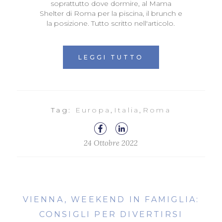
soprattutto dove dormire, al Mama
Shelter di Roma per la piscina, il brunch e
la posizione. Tutto scritto nell'articolo.
LEGGI TUTTO
Tag:
Europa
,
Italia
,
Roma
24 Ottobre 2022
VIENNA, WEEKEND IN FAMIGLIA:
CONSIGLI PER DIVERTIRSI