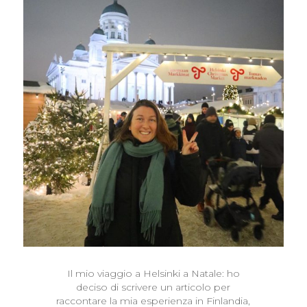
Il mio viaggio a Helsinki a Natale: ho
deciso di scrivere un articolo per
raccontare la mia esperienza in Finlandia,