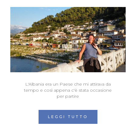
L'Albania era un Paese che mi attirava da
tempo e così appena c'è stata occasione
per partire
LEGGI TUTTO