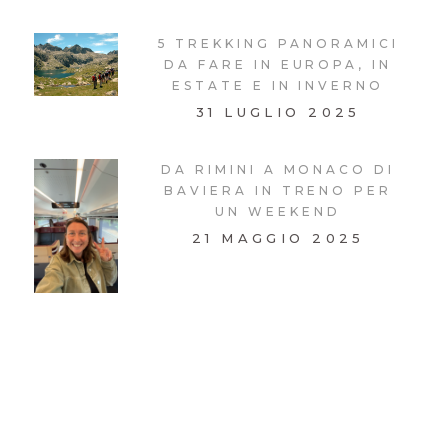
5 TREKKING PANORAMICI
DA FARE IN EUROPA, IN
ESTATE E IN INVERNO
31 LUGLIO 2025
DA RIMINI A MONACO DI
BAVIERA IN TRENO PER
UN WEEKEND
21 MAGGIO 2025