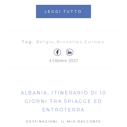
LEGGI TUTTO
Tag:
Belgio
,
Bruxelles
,
Europa
4 Ottobre 2023
ALBANIA, ITINERARIO DI 10
GIORNI TRA SPIAGGE ED
ENTROTERRA
,
DESTINAZIONI
IL MIO RACCONTO