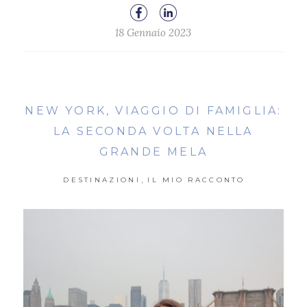
18 Gennaio 2023
NEW YORK, VIAGGIO DI FAMIGLIA:
LA SECONDA VOLTA NELLA
GRANDE MELA
,
DESTINAZIONI
IL MIO RACCONTO