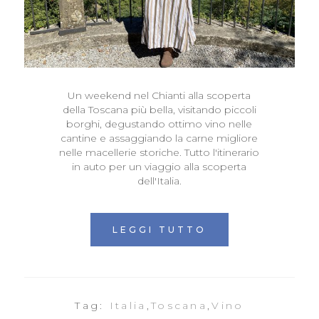
Un weekend nel Chianti alla scoperta
della Toscana più bella, visitando piccoli
borghi, degustando ottimo vino nelle
cantine e assaggiando la carne migliore
nelle macellerie storiche. Tutto l'itinerario
in auto per un viaggio alla scoperta
dell'Italia.
LEGGI TUTTO
Tag:
Italia
,
Toscana
,
Vino