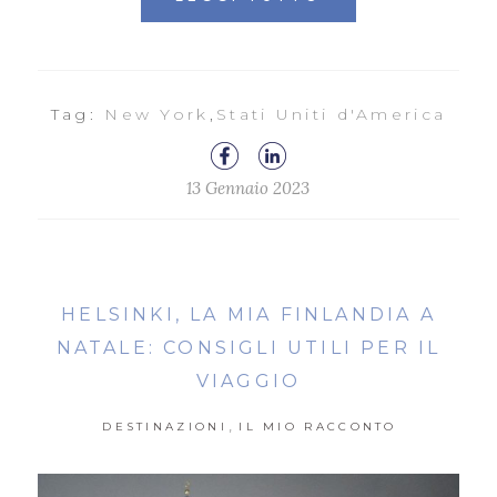
Tag:
New York
,
Stati Uniti d'America
13 Gennaio 2023
HELSINKI, LA MIA FINLANDIA A
NATALE: CONSIGLI UTILI PER IL
VIAGGIO
,
DESTINAZIONI
IL MIO RACCONTO