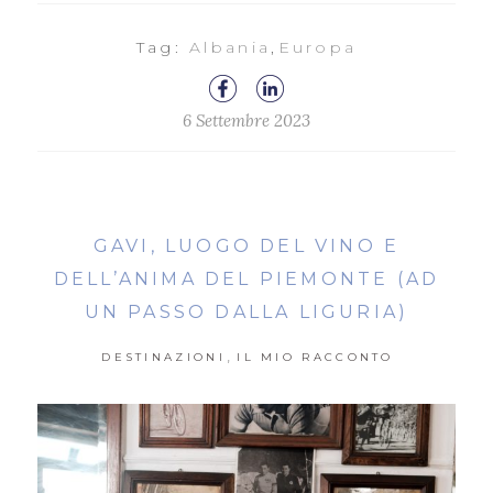
Tag:
Albania
,
Europa
6 Settembre 2023
GAVI, LUOGO DEL VINO E
DELL’ANIMA DEL PIEMONTE (AD
UN PASSO DALLA LIGURIA)
,
DESTINAZIONI
IL MIO RACCONTO