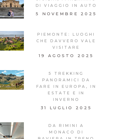
DI VIAGGIO IN AUTO
5 NOVEMBRE 2025
PIEMONTE: LUOGHI
CHE DAVVERO VALE
VISITARE
19 AGOSTO 2025
5 TREKKING
PANORAMICI DA
FARE IN EUROPA, IN
ESTATE E IN
INVERNO
31 LUGLIO 2025
DA RIMINI A
MONACO DI
BAVIERA IN TRENO