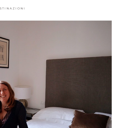
STINAZIONI