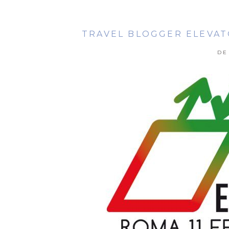
TRAVEL BLOGGER ELEVAT
DE