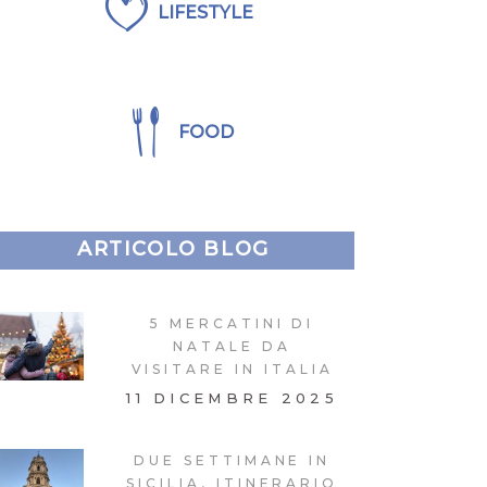
LIFESTYLE
FOOD
ARTICOLO BLOG
5 MERCATINI DI
NATALE DA
VISITARE IN ITALIA
11 DICEMBRE 2025
DUE SETTIMANE IN
SICILIA, ITINERARIO