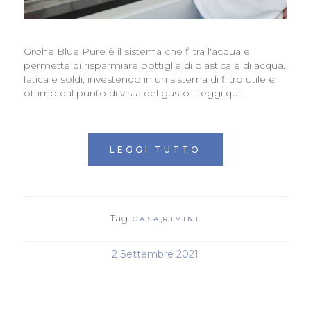
Grohe Blue Pure è il sistema che filtra l'acqua e
permette di risparmiare bottiglie di plastica e di acqua.
fatica e soldi, investendo in un sistema di filtro utile e
ottimo dal punto di vista del gusto. Leggi qui.
LEGGI TUTTO
Tag:
,
CASA
RIMINI
2 Settembre 2021