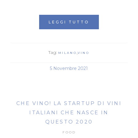
LEGGI TUTTO
Tag:
,
MILANO
VINO
5 Novembre 2021
CHE VINO! LA STARTUP DI VINI
ITALIANI CHE NASCE IN
QUESTO 2020
FOOD