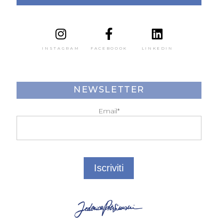
INSTAGRAM
FACEBOOOK
LINKEDIN
NEWSLETTER
Email*