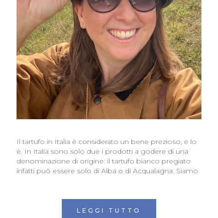
Il tartufo in Italia è considerato un bene prezioso, e lo
è. In Italia sono solo due i prodotti a godere di una
denominazione di origine: il tartufo bianco pregiato
infatti può essere solo di Alba o di Acqualagna. Siamo
LEGGI TUTTO