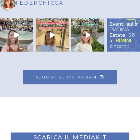
FEDERCHICCA
SEGUIMI SU INSTAGRAM
SCARICA IL MEDIAKIT