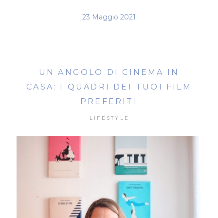
23 Maggio 2021
UN ANGOLO DI CINEMA IN
CASA: I QUADRI DEI TUOI FILM
PREFERITI
LIFESTYLE