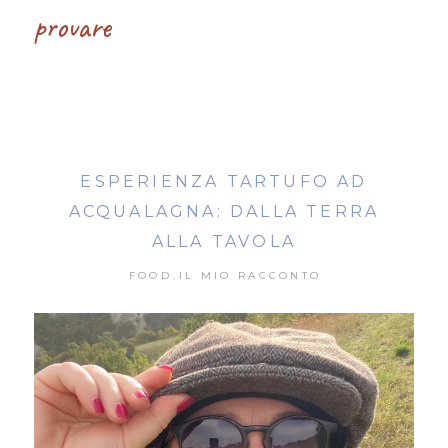
provare
ESPERIENZA TARTUFO AD
ACQUALAGNA: DALLA TERRA
ALLA TAVOLA
FOOD
IL MIO RACCONTO
,