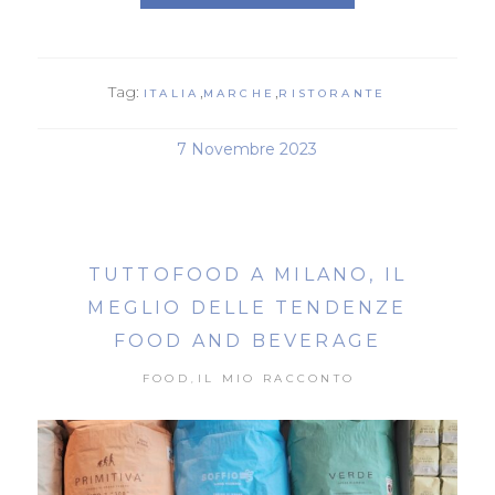
Tag:
,
,
ITALIA
MARCHE
RISTORANTE
7 Novembre 2023
TUTTOFOOD A MILANO, IL
MEGLIO DELLE TENDENZE
FOOD AND BEVERAGE
FOOD
IL MIO RACCONTO
,