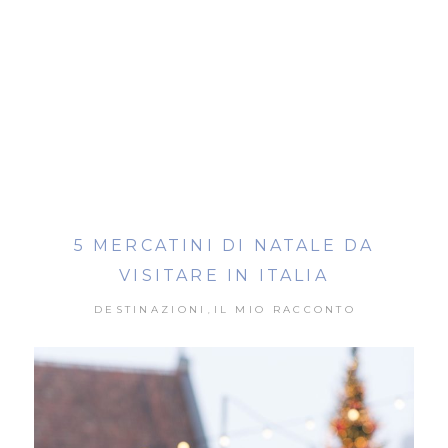
5 MERCATINI DI NATALE DA
VISITARE IN ITALIA
DESTINAZIONI
IL MIO RACCONTO
,