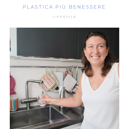
PLASTICA PIÙ BENESSERE
LIFESTYLE