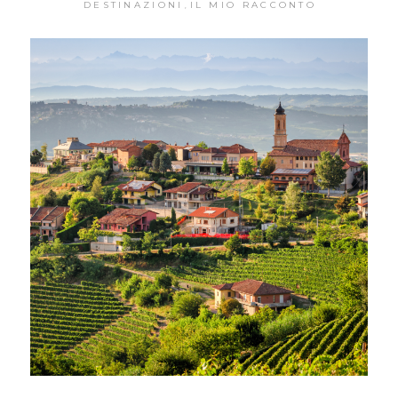
DESTINAZIONI
IL MIO RACCONTO
,