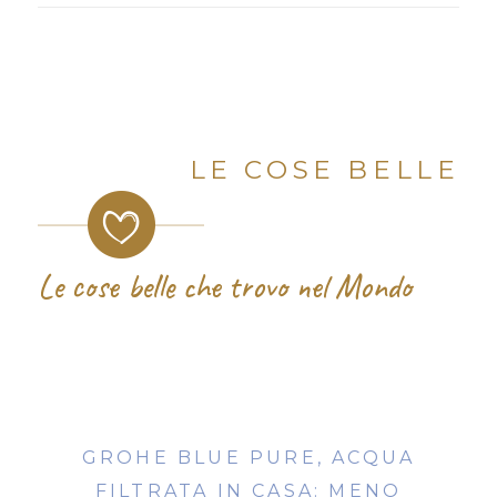
LE COSE BELLE
Le cose belle che trovo nel Mondo
GROHE BLUE PURE, ACQUA
FILTRATA IN CASA: MENO