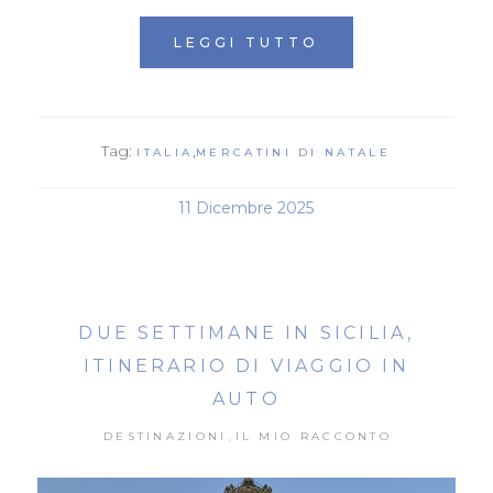
LEGGI TUTTO
Tag:
,
ITALIA
MERCATINI DI NATALE
11 Dicembre 2025
DUE SETTIMANE IN SICILIA,
ITINERARIO DI VIAGGIO IN
AUTO
DESTINAZIONI
IL MIO RACCONTO
,