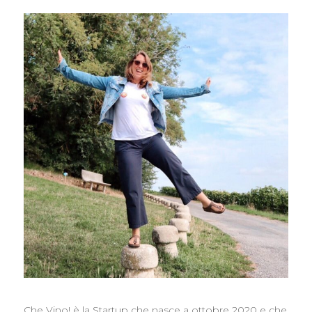
Che Vino! è la Startup che nasce a ottobre 2020 e che