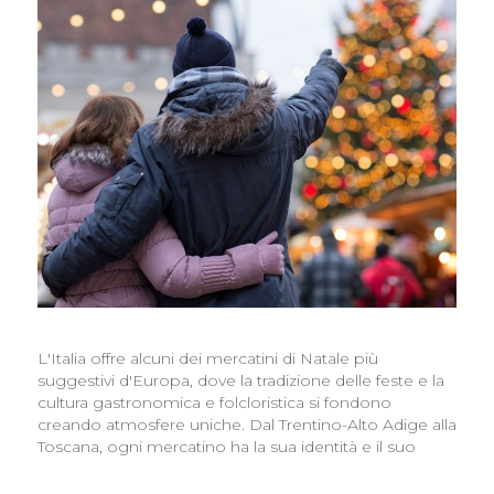
L'Italia offre alcuni dei mercatini di Natale più
suggestivi d'Europa, dove la tradizione delle feste e la
cultura gastronomica e folcloristica si fondono
creando atmosfere uniche. Dal Trentino-Alto Adige alla
Toscana, ogni mercatino ha la sua identità e il suo