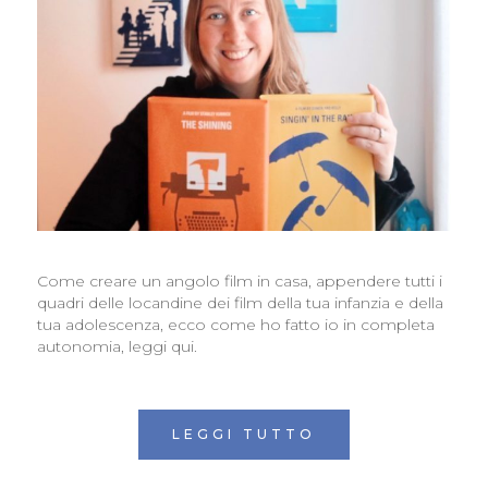
Come creare un angolo film in casa, appendere tutti i
quadri delle locandine dei film della tua infanzia e della
tua adolescenza, ecco come ho fatto io in completa
autonomia, leggi qui.
LEGGI TUTTO