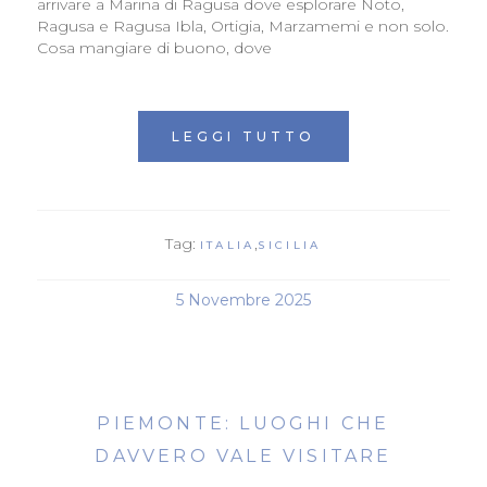
arrivare a Marina di Ragusa dove esplorare Noto,
Ragusa e Ragusa Ibla, Ortigia, Marzamemi e non solo.
Cosa mangiare di buono, dove
LEGGI TUTTO
Tag:
,
ITALIA
SICILIA
5 Novembre 2025
PIEMONTE: LUOGHI CHE
DAVVERO VALE VISITARE