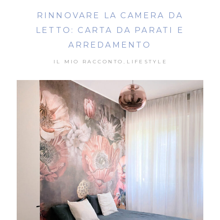
RINNOVARE LA CAMERA DA
LETTO: CARTA DA PARATI E
ARREDAMENTO
IL MIO RACCONTO
LIFESTYLE
,