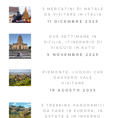
5 MERCATINI DI NATALE
DA VISITARE IN ITALIA
11 DICEMBRE 2025
DUE SETTIMANE IN
SICILIA, ITINERARIO DI
VIAGGIO IN AUTO
5 NOVEMBRE 2025
PIEMONTE: LUOGHI CHE
DAVVERO VALE
VISITARE
19 AGOSTO 2025
5 TREKKING PANORAMICI
DA FARE IN EUROPA, IN
ESTATE E IN INVERNO