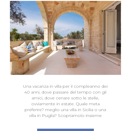
Una vacanza in villa per il compleanno dei
40 anni, dove passare del tempo con gli
amici, dove cenare sotto le stelle,
ovviamente in estate. Quale meta
preferire? meglio una villa in Sicilia o una
villa in Puglia? Scopriamolo insieme