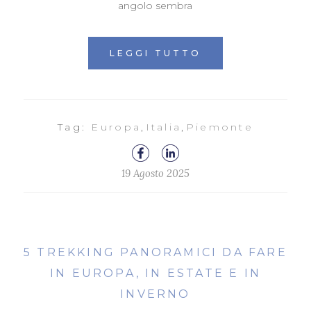
angolo sembra
LEGGI TUTTO
Tag:
Europa
,
Italia
,
Piemonte
19 Agosto 2025
5 TREKKING PANORAMICI DA FARE
IN EUROPA, IN ESTATE E IN
INVERNO