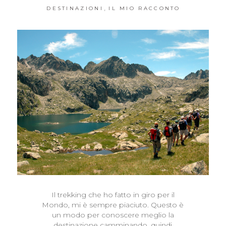
,
DESTINAZIONI
IL MIO RACCONTO
Il trekking che ho fatto in giro per il
Mondo, mi è sempre piaciuto. Questo è
un modo per conoscere meglio la
destinazione camminando, quindi