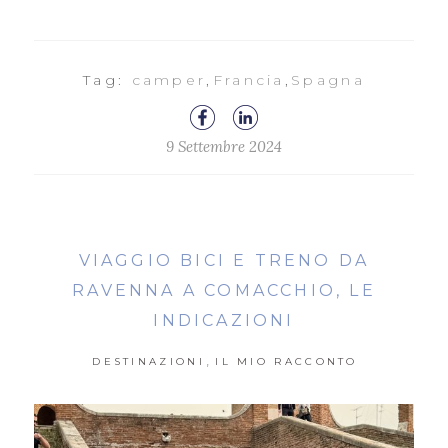
Tag:
camper
,
Francia
,
Spagna
9 Settembre 2024
VIAGGIO BICI E TRENO DA
RAVENNA A COMACCHIO, LE
INDICAZIONI
,
DESTINAZIONI
IL MIO RACCONTO