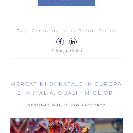
Tag:
Germania
,
Italia
,
Rimini
,
Treno
21 Maggio 2025
MERCATINI DI NATALE IN EUROPA
E IN ITALIA, QUALI I MIGLIORI
,
DESTINAZIONI
IL MIO RACCONTO