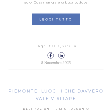
solo. Cosa mangiare di buono, dove
LEGGI TUTTO
Tag:
Italia
,
Sicilia
5 Novembre 2025
PIEMONTE: LUOGHI CHE DAVVERO
VALE VISITARE
,
DESTINAZIONI
IL MIO RACCONTO