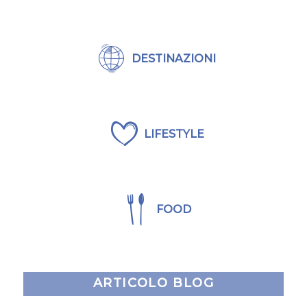
DESTINAZIONI
LIFESTYLE
FOOD
ARTICOLO BLOG