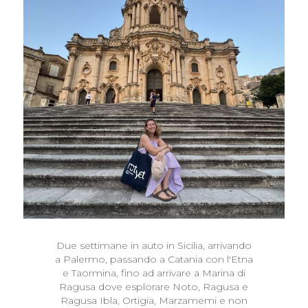
Due settimane in auto in Sicilia, arrivando
a Palermo, passando a Catania con l'Etna
e Taormina, fino ad arrivare a Marina di
Ragusa dove esplorare Noto, Ragusa e
Ragusa Ibla, Ortigia, Marzamemi e non