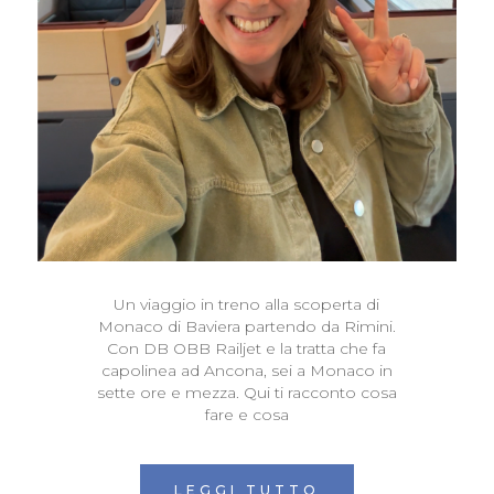
Un viaggio in treno alla scoperta di
Monaco di Baviera partendo da Rimini.
Con DB OBB Railjet e la tratta che fa
capolinea ad Ancona, sei a Monaco in
sette ore e mezza. Qui ti racconto cosa
fare e cosa
LEGGI TUTTO