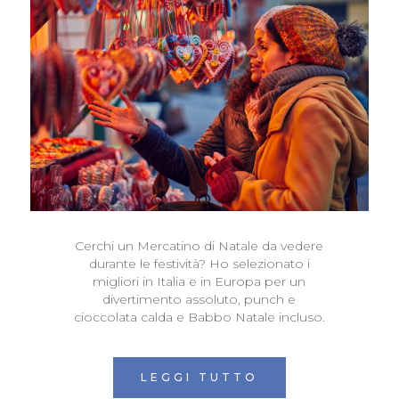
Cerchi un Mercatino di Natale da vedere
durante le festività? Ho selezionato i
migliori in Italia e in Europa per un
divertimento assoluto, punch e
cioccolata calda e Babbo Natale incluso.
LEGGI TUTTO