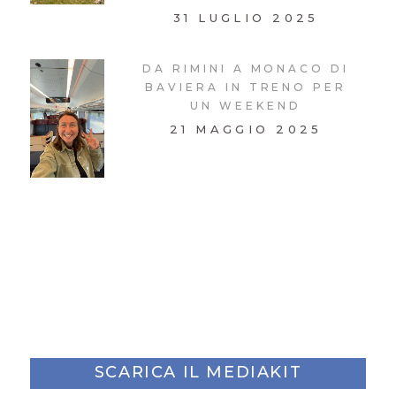
31 LUGLIO 2025
DA RIMINI A MONACO DI
BAVIERA IN TRENO PER
UN WEEKEND
21 MAGGIO 2025
SCARICA IL MEDIAKIT