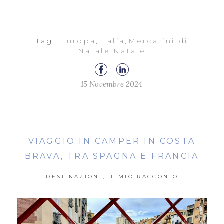
Tag:
Europa
,
Italia
,
Mercatini di
Natale
,
Natale
15 Novembre 2024
VIAGGIO IN CAMPER IN COSTA
BRAVA, TRA SPAGNA E FRANCIA
,
DESTINAZIONI
IL MIO RACCONTO