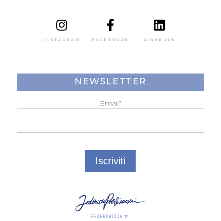
INSTAGRAM
FACEBOOOK
LINKEDIN
NEWSLETTER
Email*