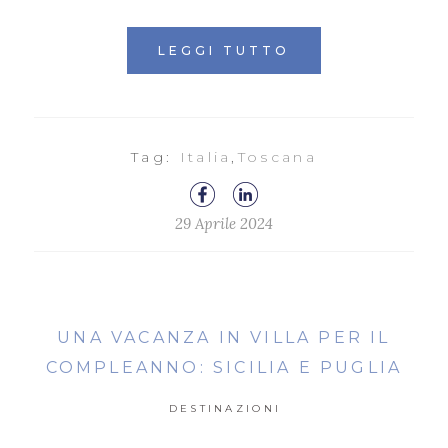
LEGGI TUTTO
Tag:
Italia
,
Toscana
29 Aprile 2024
UNA VACANZA IN VILLA PER IL
COMPLEANNO: SICILIA E PUGLIA
DESTINAZIONI