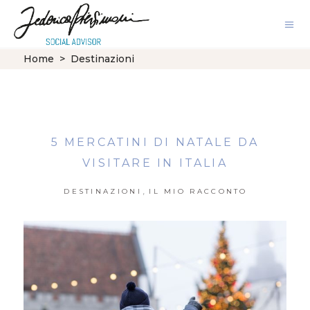
Home
>
Destinazioni
5 MERCATINI DI NATALE DA
VISITARE IN ITALIA
,
DESTINAZIONI
IL MIO RACCONTO