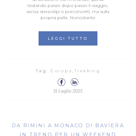
testando passo dopo passo il viaggio,
senza stereotipi o preconcetti, ma sulla
propria pelle. Nonostante
LEGGI TUTTO
Tag:
Europa
,
Trekking
31 Luglio 2025
DA RIMINI A MONACO DI BAVIERA
IN TRENO PER UN WEEKEND