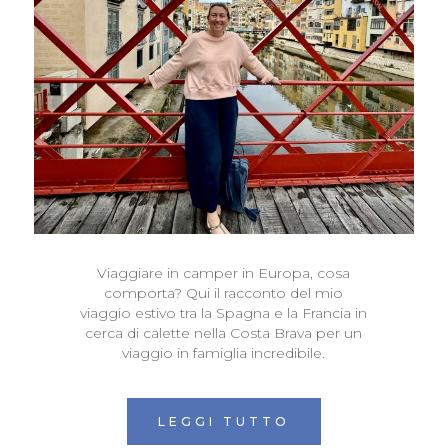
Viaggiare in camper in Europa, cosa
comporta? Qui il racconto del mio
viaggio estivo tra la Spagna e la Francia in
cerca di calette nella Costa Brava per un
viaggio in famiglia incredibile.
LEGGI TUTTO