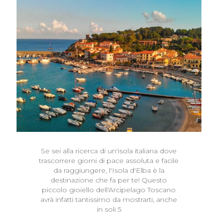
Se sei alla ricerca di un'isola italiana dove
trascorrere giorni di pace assoluta e facile
da raggiungere, l'Isola d'Elba è la
destinazione che fa per te! Questo
piccolo gioiello dell'Arcipelago Toscano
avrà infatti tantissimo da mostrarti, anche
in soli 5