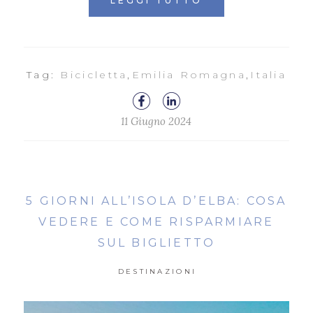
LEGGI TUTTO
Tag:
Bicicletta
,
Emilia Romagna
,
Italia
11 Giugno 2024
5 GIORNI ALL’ISOLA D’ELBA: COSA
VEDERE E COME RISPARMIARE
SUL BIGLIETTO
DESTINAZIONI