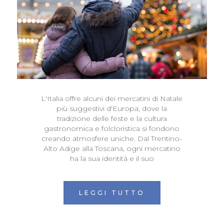
L'Italia offre alcuni dei mercatini di Natale
più suggestivi d'Europa, dove la
tradizione delle feste e la cultura
gastronomica e folcloristica si fondono
creando atmosfere uniche. Dal Trentino-
Alto Adige alla Toscana, ogni mercatino
ha la sua identità e il suo
LEGGI TUTTO