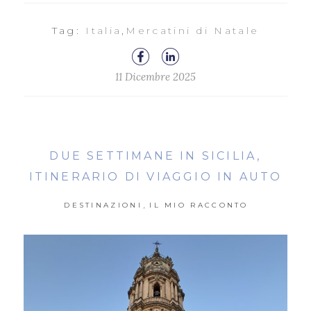
Tag:
Italia
,
Mercatini di Natale
11 Dicembre 2025
DUE SETTIMANE IN SICILIA,
ITINERARIO DI VIAGGIO IN AUTO
,
DESTINAZIONI
IL MIO RACCONTO