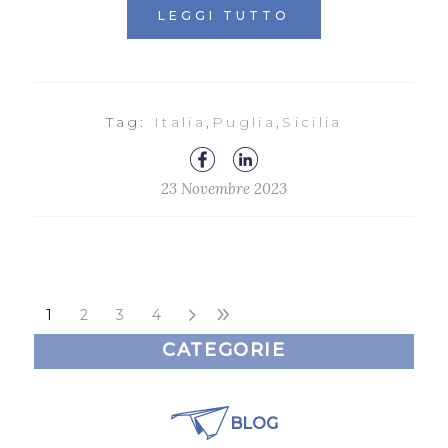
LEGGI TUTTO
Tag:
Italia
,
Puglia
,
Sicilia
23 Novembre 2023
1
2
3
4
CATEGORIE
BLOG