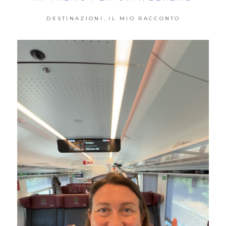
,
DESTINAZIONI
IL MIO RACCONTO