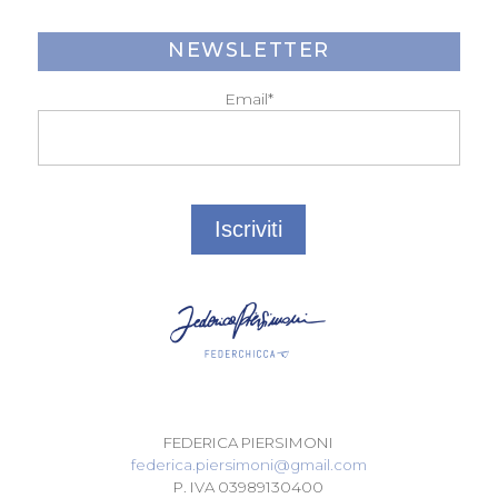
NEWSLETTER
Email*
FEDERICA PIERSIMONI
federica.piersimoni@gmail.com
P. IVA 03989130400