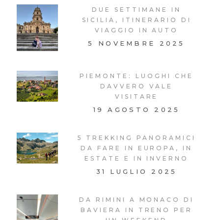
DUE SETTIMANE IN
SICILIA, ITINERARIO DI
VIAGGIO IN AUTO
5 NOVEMBRE 2025
PIEMONTE: LUOGHI CHE
DAVVERO VALE
VISITARE
19 AGOSTO 2025
5 TREKKING PANORAMICI
DA FARE IN EUROPA, IN
ESTATE E IN INVERNO
31 LUGLIO 2025
DA RIMINI A MONACO DI
BAVIERA IN TRENO PER