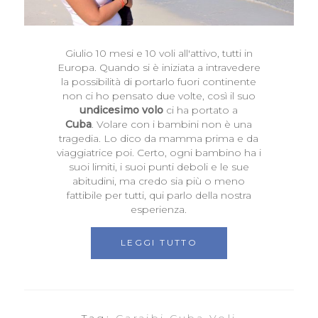
Giulio 10 mesi e 10 voli all'attivo, tutti in
Europa. Quando si è iniziata a intravedere
la possibilità di portarlo fuori continente
non ci ho pensato due volte, così il suo
undicesimo volo
ci ha portato a
Cuba
. Volare con i bambini non è una
tragedia. Lo dico da mamma prima e da
viaggiatrice poi. Certo, ogni bambino ha i
suoi limiti, i suoi punti deboli e le sue
abitudini, ma credo sia più o meno
fattibile per tutti, qui parlo della nostra
esperienza.
LEGGI TUTTO