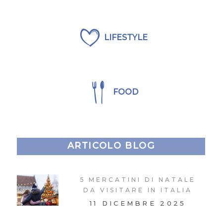
LIFESTYLE
FOOD
ARTICOLO BLOG
5 MERCATINI DI NATALE
DA VISITARE IN ITALIA
11 DICEMBRE 2025