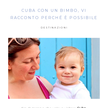
CUBA CON UN BIMBO, VI
RACCONTO PERCHÉ È POSSIBILE
DESTINAZIONI