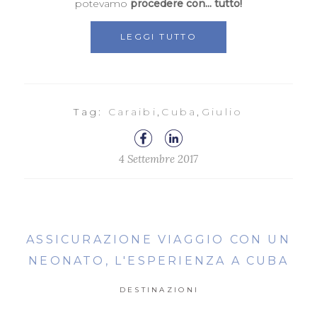
potevamo
procedere con... tutto!
LEGGI TUTTO
Tag:
Caraibi
,
Cuba
,
Giulio
4 Settembre 2017
ASSICURAZIONE VIAGGIO CON UN
NEONATO, L'ESPERIENZA A CUBA
DESTINAZIONI