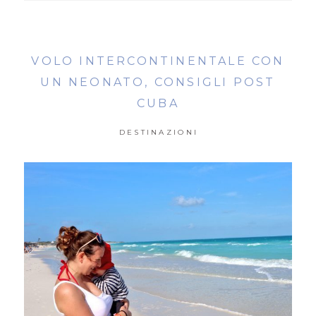
VOLO INTERCONTINENTALE CON
UN NEONATO, CONSIGLI POST
CUBA
DESTINAZIONI