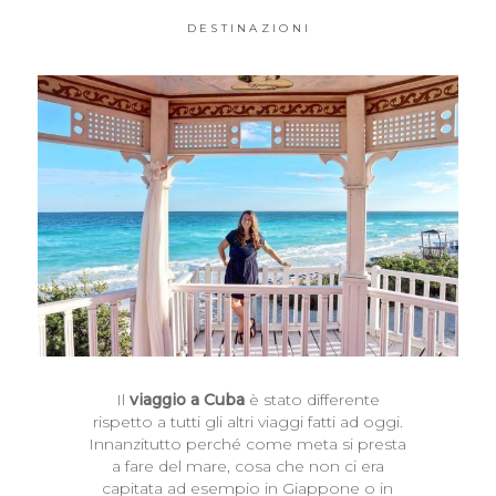
DESTINAZIONI
Il
viaggio a Cuba
è stato differente
rispetto a tutti gli altri viaggi fatti ad oggi.
Innanzitutto perché come meta si presta
a fare del mare, cosa che non ci era
capitata ad esempio in Giappone o in