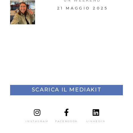
UN WEEKEND
21 MAGGIO 2025
SCARICA IL MEDIAKIT
INSTAGRAM
FACEBOOOK
LINKEDIN