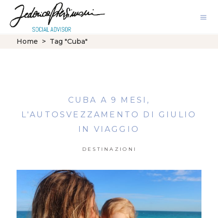
Home
>
Tag "Cuba"
CUBA A 9 MESI,
L'AUTOSVEZZAMENTO DI GIULIO
IN VIAGGIO
DESTINAZIONI