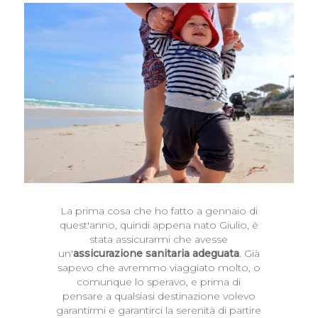
La prima cosa che ho fatto a gennaio di
quest'anno, quindi appena nato Giulio, è
stata assicurarmi che avesse
un'
assicurazione sanitaria adeguata
. Già
sapevo che avremmo viaggiato molto, o
comunque lo speravo, e prima di
pensare a qualsiasi destinazione volevo
garantirmi e garantirci la serenità di partire