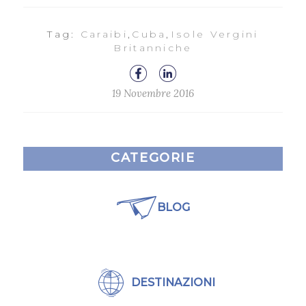
Tag:
Caraibi
,
Cuba
,
Isole Vergini
Britanniche
19 Novembre 2016
CATEGORIE
BLOG
DESTINAZIONI