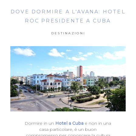
DOVE DORMIRE A L'AVANA: HOTEL
ROC PRESIDENTE A CUBA
DESTINAZIONI
Dormire in un
Hotel a Cuba
e non in una
casa particolare, è un buon
compromesso per conoscere la cultura