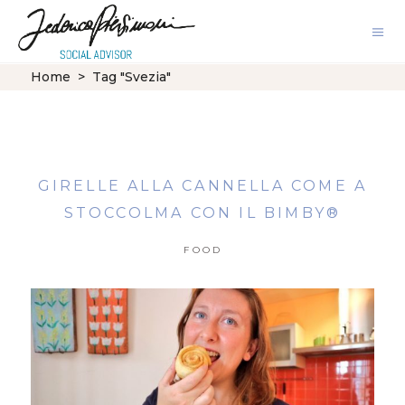
Home
>
Tag "Svezia"
GIRELLE ALLA CANNELLA COME A
STOCCOLMA CON IL BIMBY®
FOOD