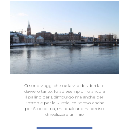
Ci sono viaggi che nella vita desideri fare
davvero tanto. Io ad esempio ho ancora
il pallino per Edimburgo ma anche per
Boston e per la Russia, ce l'avevo anche
per Stoccolma, ma qualcuno ha deciso
di realizzare un mio