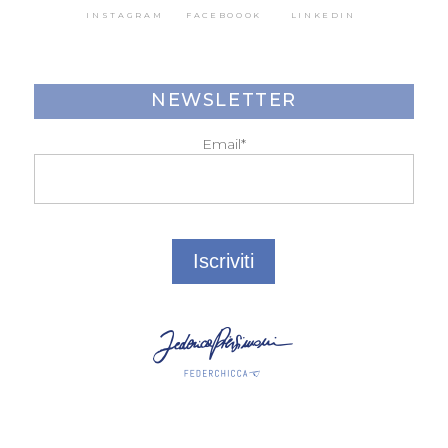
INSTAGRAM
FACEBOOOK
LINKEDIN
NEWSLETTER
Email*