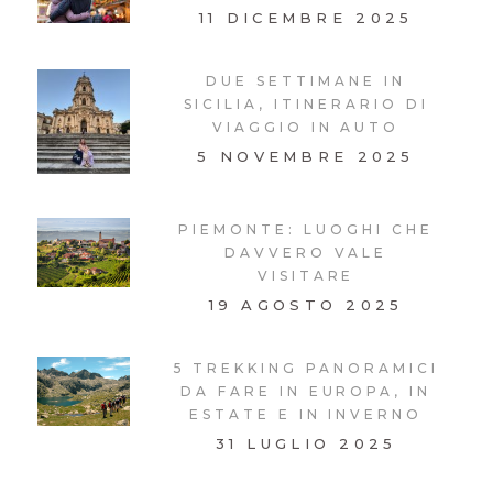
11 DICEMBRE 2025
DUE SETTIMANE IN
SICILIA, ITINERARIO DI
VIAGGIO IN AUTO
5 NOVEMBRE 2025
PIEMONTE: LUOGHI CHE
DAVVERO VALE
VISITARE
19 AGOSTO 2025
5 TREKKING PANORAMICI
DA FARE IN EUROPA, IN
ESTATE E IN INVERNO
31 LUGLIO 2025