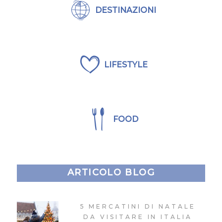
DESTINAZIONI
LIFESTYLE
FOOD
ARTICOLO BLOG
5 MERCATINI DI NATALE
DA VISITARE IN ITALIA