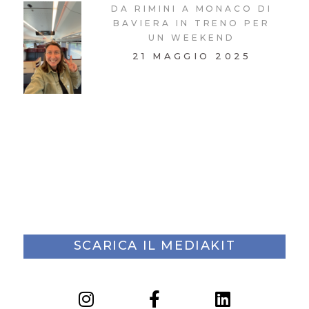
DA RIMINI A MONACO DI
BAVIERA IN TRENO PER
UN WEEKEND
21 MAGGIO 2025
SCARICA IL MEDIAKIT