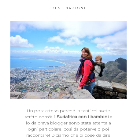
DESTINAZIONI
Un post atteso perché in tanti mi avete
scritto com'è il
Sudafrica con i bambini
e
io da brava blogger sono stata attenta a
ogni particolare, così da potervelo poi
raccontare! Diciamo che di cose da dire