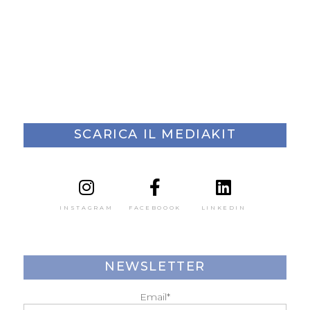
SCARICA IL MEDIAKIT
INSTAGRAM
FACEBOOOK
LINKEDIN
NEWSLETTER
Email*