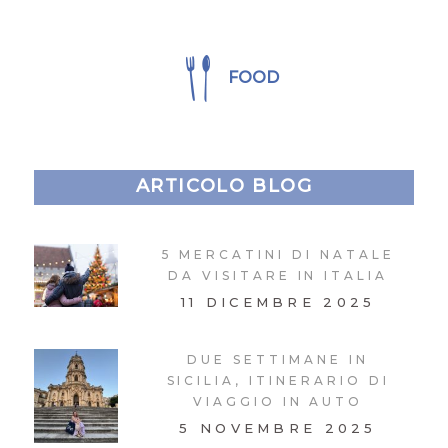
FOOD
ARTICOLO BLOG
5 MERCATINI DI NATALE
DA VISITARE IN ITALIA
11 DICEMBRE 2025
DUE SETTIMANE IN
SICILIA, ITINERARIO DI
VIAGGIO IN AUTO
5 NOVEMBRE 2025