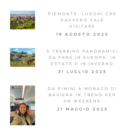
PIEMONTE: LUOGHI CHE
DAVVERO VALE
VISITARE
19 AGOSTO 2025
5 TREKKING PANORAMICI
DA FARE IN EUROPA, IN
ESTATE E IN INVERNO
31 LUGLIO 2025
DA RIMINI A MONACO DI
BAVIERA IN TRENO PER
UN WEEKEND
21 MAGGIO 2025