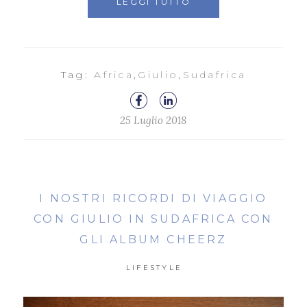
LEGGI TUTTO
Tag:
Africa
,
Giulio
,
Sudafrica
25 Luglio 2018
I NOSTRI RICORDI DI VIAGGIO
CON GIULIO IN SUDAFRICA CON
GLI ALBUM CHEERZ
LIFESTYLE