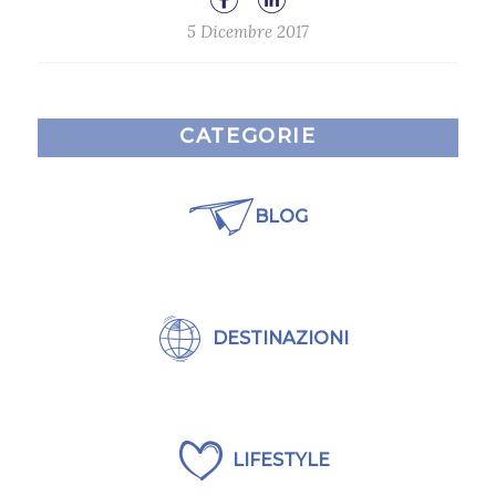
5 Dicembre 2017
CATEGORIE
BLOG
DESTINAZIONI
LIFESTYLE