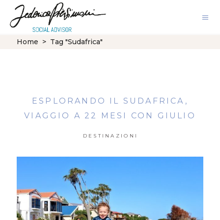
Home
>
Tag "Sudafrica"
ESPLORANDO IL SUDAFRICA,
VIAGGIO A 22 MESI CON GIULIO
DESTINAZIONI