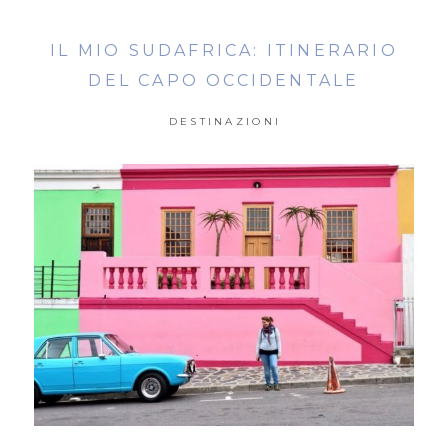
IL MIO SUDAFRICA: ITINERARIO
DEL CAPO OCCIDENTALE
DESTINAZIONI