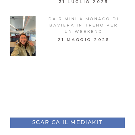
31 LUGLIO 2025
DA RIMINI A MONACO DI
BAVIERA IN TRENO PER
UN WEEKEND
21 MAGGIO 2025
SCARICA IL MEDIAKIT