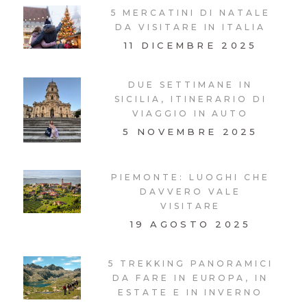
5 MERCATINI DI NATALE
DA VISITARE IN ITALIA
11 DICEMBRE 2025
DUE SETTIMANE IN
SICILIA, ITINERARIO DI
VIAGGIO IN AUTO
5 NOVEMBRE 2025
PIEMONTE: LUOGHI CHE
DAVVERO VALE
VISITARE
19 AGOSTO 2025
5 TREKKING PANORAMICI
DA FARE IN EUROPA, IN
ESTATE E IN INVERNO