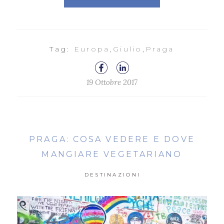
Tag:
Europa
,
Giulio
,
Praga
19 Ottobre 2017
PRAGA: COSA VEDERE E DOVE
MANGIARE VEGETARIANO
DESTINAZIONI