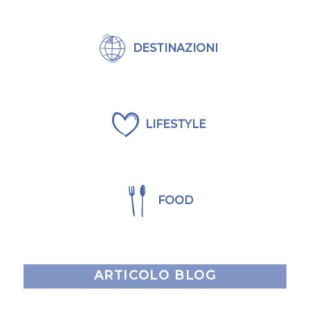
DESTINAZIONI
LIFESTYLE
FOOD
ARTICOLO BLOG