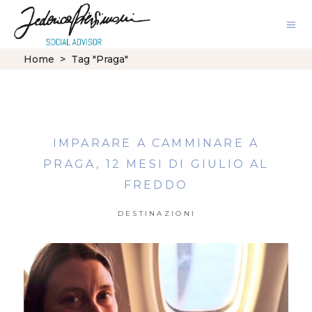
Home
>
Tag "Praga"
IMPARARE A CAMMINARE A
PRAGA, 12 MESI DI GIULIO AL
FREDDO
DESTINAZIONI