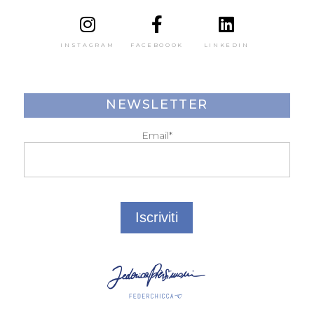
INSTAGRAM
FACEBOOOK
LINKEDIN
NEWSLETTER
Email*