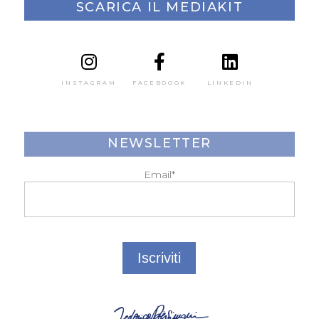
SCARICA IL MEDIAKIT
INSTAGRAM
FACEBOOOK
LINKEDIN
NEWSLETTER
Email*