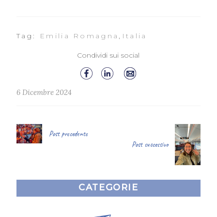
Tag:
Emilia Romagna
,
Italia
Condividi sui social
6 Dicembre 2024
Post precedente
Post successivo
CATEGORIE