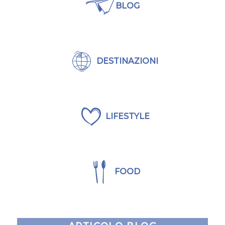
BLOG
DESTINAZIONI
LIFESTYLE
FOOD