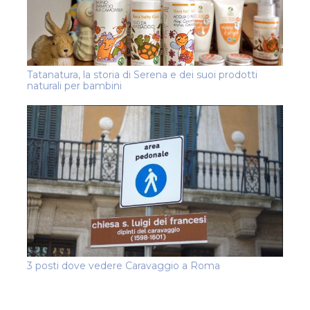
Tatanatura, la storia di Serena e dei suoi prodotti
naturali per bambini
3 posti dove vedere Caravaggio a Roma