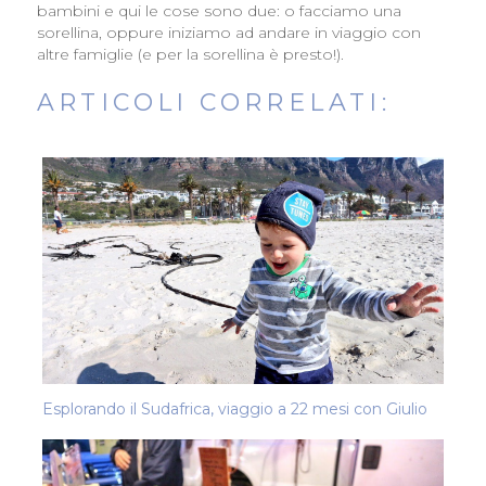
bambini e qui le cose sono due: o facciamo una
sorellina, oppure iniziamo ad andare in viaggio con
altre famiglie (e per la sorellina è presto!).
ARTICOLI CORRELATI:
Esplorando il Sudafrica, viaggio a 22 mesi con Giulio