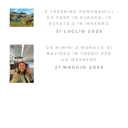
5 TREKKING PANORAMICI
DA FARE IN EUROPA, IN
ESTATE E IN INVERNO
31 LUGLIO 2025
DA RIMINI A MONACO DI
BAVIERA IN TRENO PER
UN WEEKEND
21 MAGGIO 2025