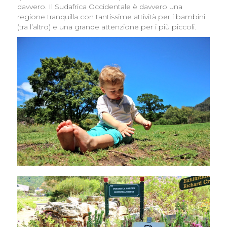
davvero. Il Sudafrica Occidentale è davvero una
regione tranquilla con tantissime attività per i bambini
(tra l’altro) e una grande attenzione per i più piccoli.