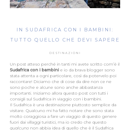
IN SUDAFRICA CON I BAMBINI:
TUTTO QUELLO CHE DEVI SAPERE
DESTINAZIONI
Un post atteso perché in tanti mi avete scritto com’è il
Sudafrica con i bambini
e io da brava blogger sono
stata attenta a ogni particolare, così da potervelo poi
raccontare! Diciamo che di cose da dire non ce ne
sono poche e alcune sono anche abbastanza
importanti. Iniziamo allora questo post con tutti i
consigli sul Sudafrica in viaggio con i bambini.
Il Sudafrica è una destinazione piuttosto semplice da
visitare. Qualcuno mi ha fatto notare che sono stata
molto coraggiosa a fare un viaggio di questo genere
fuori dai villaggi turistici, ma io credo che questo
qualcuno
non abbia idea di quello che è il Sudafrica