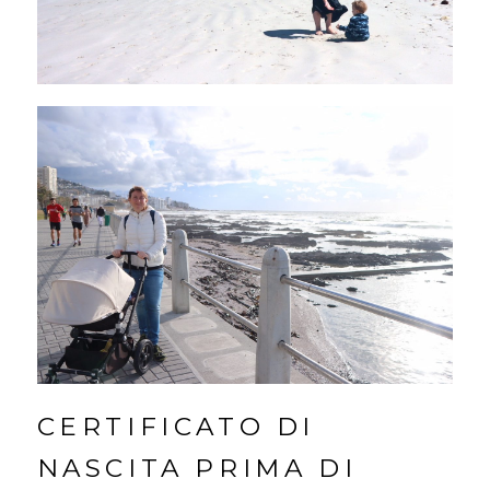
CERTIFICATO DI
NASCITA PRIMA DI