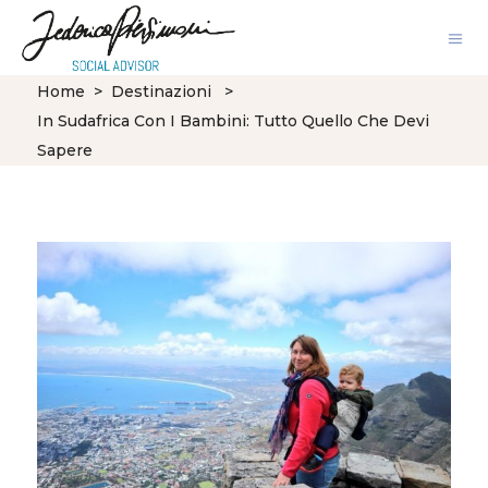
Home
>
Destinazioni
>
In Sudafrica Con I Bambini: Tutto Quello Che Devi
Sapere