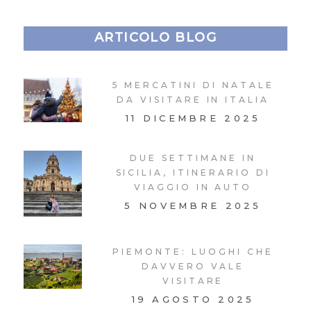
ARTICOLO BLOG
5 MERCATINI DI NATALE
DA VISITARE IN ITALIA
11 DICEMBRE 2025
DUE SETTIMANE IN
SICILIA, ITINERARIO DI
VIAGGIO IN AUTO
5 NOVEMBRE 2025
PIEMONTE: LUOGHI CHE
DAVVERO VALE
VISITARE
19 AGOSTO 2025