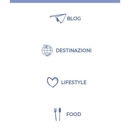
BLOG
DESTINAZIONI
LIFESTYLE
FOOD