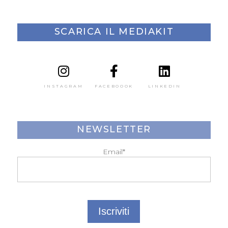
SCARICA IL MEDIAKIT
INSTAGRAM
FACEBOOOK
LINKEDIN
NEWSLETTER
Email*