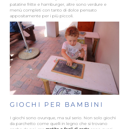
patatine fritte e hamburger, altre sono verdure e
menù completi con tanto di dolce pensato
appositamente per i più piccoli.
GIOCHI PER BAMBINI
I giochi sono ovunque, ma sul serio. Non solo giochi
da parchetto come quelli in legno che si trovano