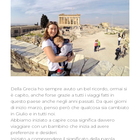
Della Grecia ho sempre avuto un bel ricordo, ormai si
è capito, anche forse grazie a tutti i viaggi fatti in
questo paese anche negli anni passati. Da quei giorni
di inizio marzo, penso però che qualcosa sia cambiato
in Giulio e in tutti noi.
Abbiamo iniziato a capire cosa significa davvero
viaggiare con un bambino che inizia ad avere
preferenze e desideri.
Iniziato a comprendere il significato della parola