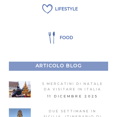
LIFESTYLE
FOOD
ARTICOLO BLOG
5 MERCATINI DI NATALE
DA VISITARE IN ITALIA
11 DICEMBRE 2025
DUE SETTIMANE IN
SICILIA, ITINERARIO DI