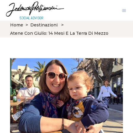
Home
>
Destinazioni
>
Atene Con Giulio: 14 Mesi E La Terra Di Mezzo