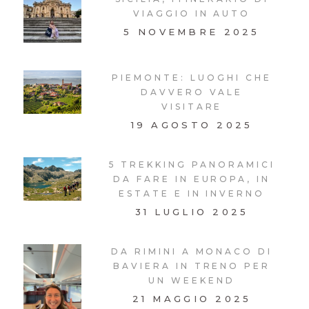
VIAGGIO IN AUTO
5 NOVEMBRE 2025
PIEMONTE: LUOGHI CHE
DAVVERO VALE
VISITARE
19 AGOSTO 2025
5 TREKKING PANORAMICI
DA FARE IN EUROPA, IN
ESTATE E IN INVERNO
31 LUGLIO 2025
DA RIMINI A MONACO DI
BAVIERA IN TRENO PER
UN WEEKEND
21 MAGGIO 2025