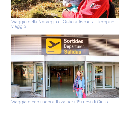
Viaggio nella Norvegia di Giulio a 16 mesi: i tempi in
viaggio
Viaggiare con i nonni: Ibiza per i 15 mesi di Giulio