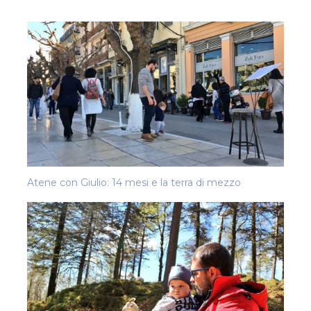
Atene con Giulio: 14 mesi e la terra di mezzo