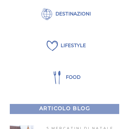
DESTINAZIONI
LIFESTYLE
FOOD
ARTICOLO BLOG
5 MERCATINI DI NATALE