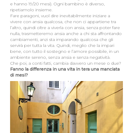
e hanno 19/20 mesi). Ogni bambino è diverso,
ripetiamolo insieme.
Fare paragoni, vuol dire inevitabilmente iniziare a
vivere con ansia qualcosa, che non ci appartiene tra
l’altro, quindi oltre a viverla con ansia, senza poter fare
nulla, trasmetteremo ansia anche a chi sta affrontando
cambiamenti, anzi sta imparando qualcosa che gli
servirà per tutta la vita. Quindi, meglio che la impari
bene, con tutto il sostegno e l’amore possibile, in un
ambiente sereno, senza ansia e senza negatività.
Che poi, a conti fatti, cambia davvero un mese o due?
Fanno la differenza in una vita in tera una manciata
di mesi?