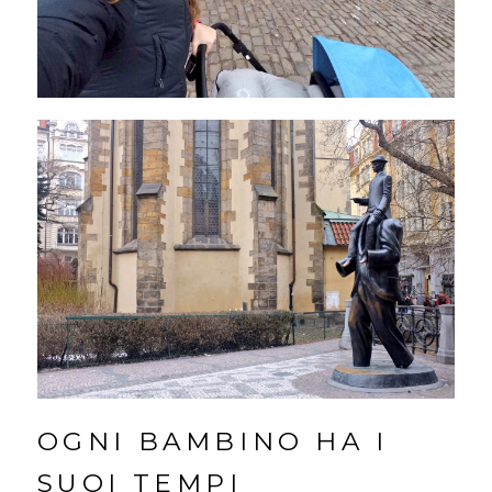
OGNI BAMBINO HA I
SUOI TEMPI