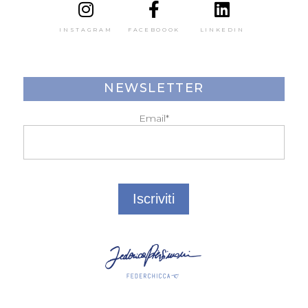
INSTAGRAM
FACEBOOOK
LINKEDIN
NEWSLETTER
Email*