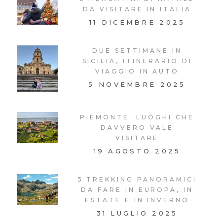
DA VISITARE IN ITALIA
11 DICEMBRE 2025
DUE SETTIMANE IN
SICILIA, ITINERARIO DI
VIAGGIO IN AUTO
5 NOVEMBRE 2025
PIEMONTE: LUOGHI CHE
DAVVERO VALE
VISITARE
19 AGOSTO 2025
5 TREKKING PANORAMICI
DA FARE IN EUROPA, IN
ESTATE E IN INVERNO
31 LUGLIO 2025