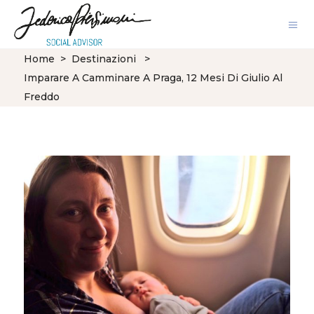
Home
>
Destinazioni
>
Imparare A Camminare A Praga, 12 Mesi Di Giulio Al
Freddo