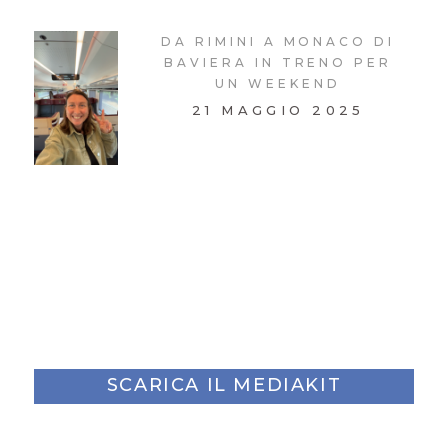
DA RIMINI A MONACO DI
BAVIERA IN TRENO PER
UN WEEKEND
21 MAGGIO 2025
SCARICA IL MEDIAKIT