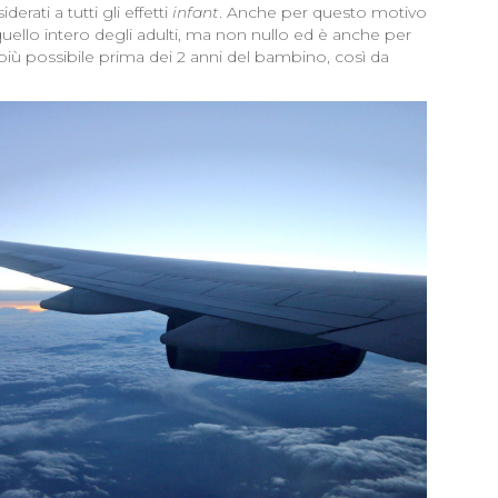
rati a tutti gli effetti
infant
. Anche per questo motivo
quello intero degli adulti, ma non nullo ed è anche per
iù possibile prima dei 2 anni del bambino, così da