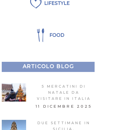
LIFESTYLE
FOOD
ARTICOLO BLOG
5 MERCATINI DI
NATALE DA
VISITARE IN ITALIA
11 DICEMBRE 2025
DUE SETTIMANE IN
SICILIA,