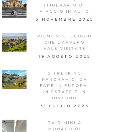
ITINERARIO DI
VIAGGIO IN AUTO
5 NOVEMBRE 2025
PIEMONTE: LUOGHI
CHE DAVVERO
VALE VISITARE
19 AGOSTO 2025
5 TREKKING
PANORAMICI DA
FARE IN EUROPA,
IN ESTATE E IN
INVERNO
31 LUGLIO 2025
DA RIMINI A
MONACO DI