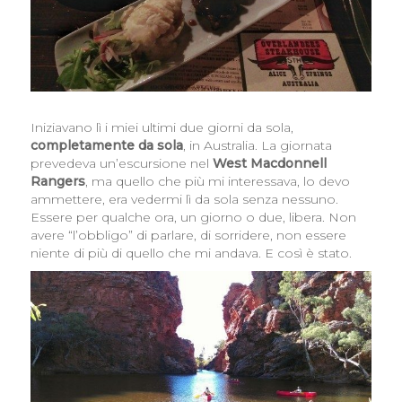
Iniziavano lì i miei ultimi due giorni da sola,
completamente da sola
, in Australia. La giornata
prevedeva un’escursione nel
West Macdonnell
Rangers
, ma quello che più mi interessava, lo devo
ammettere, era vedermi lì da sola senza nessuno.
Essere per qualche ora, un giorno o due, libera. Non
avere “l’obbligo” di parlare, di sorridere, non essere
niente di più di quello che mi andava. E così è stato.