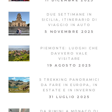
11 DICEMBRE 2025
DUE SETTIMANE IN
SICILIA, ITINERARIO DI
VIAGGIO IN AUTO
5 NOVEMBRE 2025
PIEMONTE: LUOGHI CHE
DAVVERO VALE
VISITARE
19 AGOSTO 2025
5 TREKKING PANORAMICI
DA FARE IN EUROPA, IN
ESTATE E IN INVERNO
31 LUGLIO 2025
DA RIMINI A MONACO DI