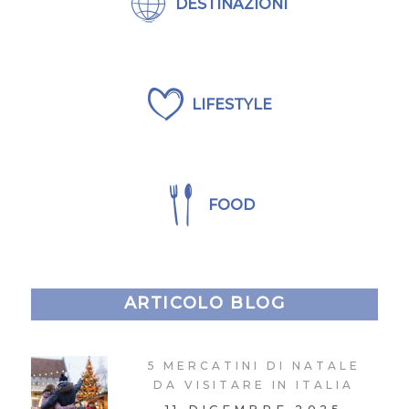
DESTINAZIONI
LIFESTYLE
FOOD
ARTICOLO BLOG
5 MERCATINI DI NATALE
DA VISITARE IN ITALIA