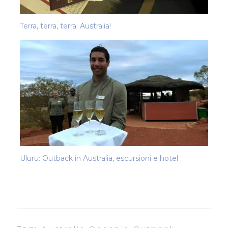
Terra, terra, terra: Australia!
Uluru: Outback in Australia, escursioni e hotel