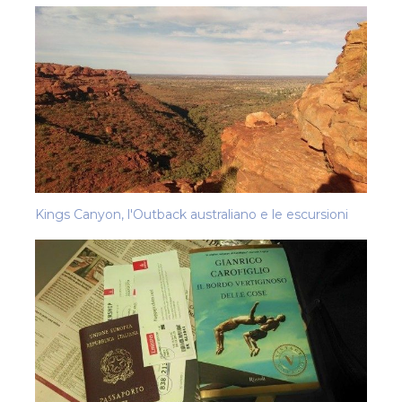
Kings Canyon, l'Outback australiano e le escursioni