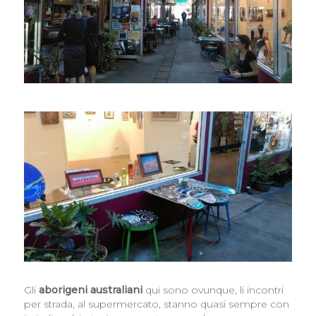
Gli
aborigeni australiani
qui sono ovunque, li incontri
per strada, al supermercato, stanno quasi sempre con