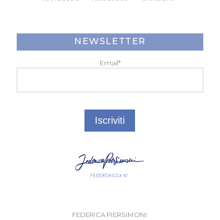
NEWSLETTER
Email*
FEDERICA PIERSIMONI