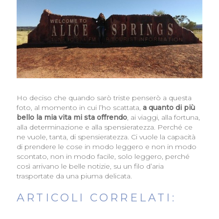
Ho deciso che quando sarò triste penserò a questa
foto, al momento in cui l’ho scattata,
a quanto di più
bello la mia vita mi sta offrendo
, ai viaggi, alla fortuna,
alla determinazione e alla spensieratezza. Perché ce
ne vuole, tanta, di spensieratezza. Ci vuole la capacità
di prendere le cose in modo leggero e non in modo
scontato, non in modo facile, solo leggero, perché
così arrivano le belle notizie, su un filo d’aria
trasportate da una piuma delicata.
ARTICOLI CORRELATI: