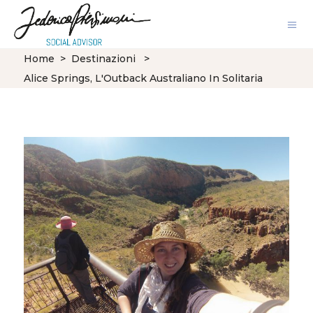
Home
>
Destinazioni
>
Alice Springs, L'Outback Australiano In Solitaria