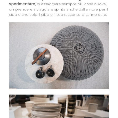
sperimentare
, di assaggiare sempre più cose nuove,
di riprendere a viaggiare spinta anche dall’amore per il
cibo e che solo il cibo e il suo racconto ci sanno dare.