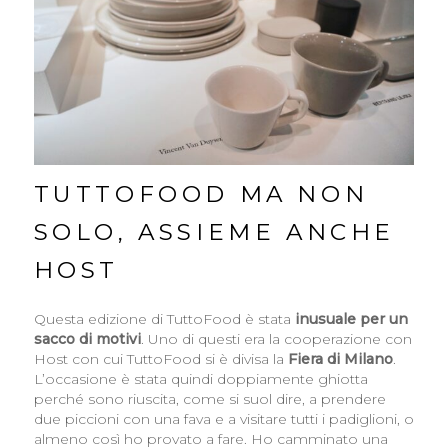
TUTTOFOOD MA NON
SOLO, ASSIEME ANCHE
HOST
Questa edizione di TuttoFood è stata
inusuale per un
sacco di motivi
. Uno di questi era la cooperazione con
Host con cui TuttoFood si è divisa la
Fiera di Milano
.
L’occasione è stata quindi doppiamente ghiotta
perché sono riuscita, come si suol dire, a prendere
due piccioni con una fava e a visitare tutti i padiglioni, o
almeno così ho provato a fare. Ho camminato una