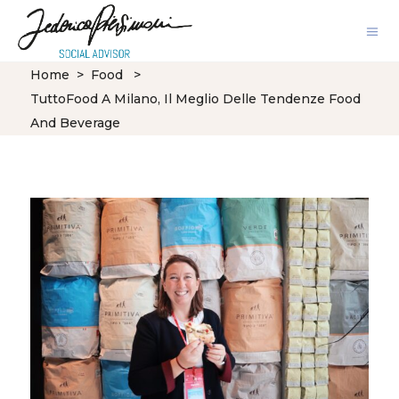
Home
>
Food
>
TuttoFood A Milano, Il Meglio Delle Tendenze Food
And Beverage