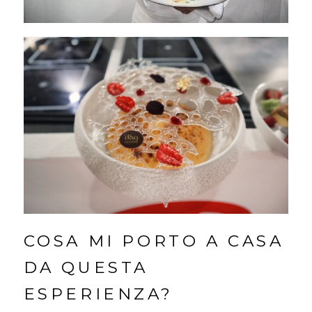
COSA MI PORTO A CASA
DA QUESTA
ESPERIENZA?