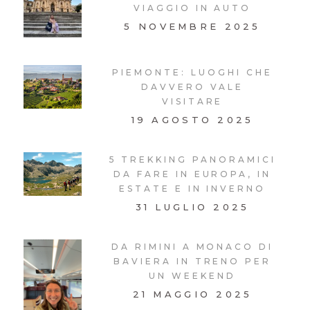
VIAGGIO IN AUTO
5 NOVEMBRE 2025
PIEMONTE: LUOGHI CHE
DAVVERO VALE
VISITARE
19 AGOSTO 2025
5 TREKKING PANORAMICI
DA FARE IN EUROPA, IN
ESTATE E IN INVERNO
31 LUGLIO 2025
DA RIMINI A MONACO DI
BAVIERA IN TRENO PER
UN WEEKEND
21 MAGGIO 2025