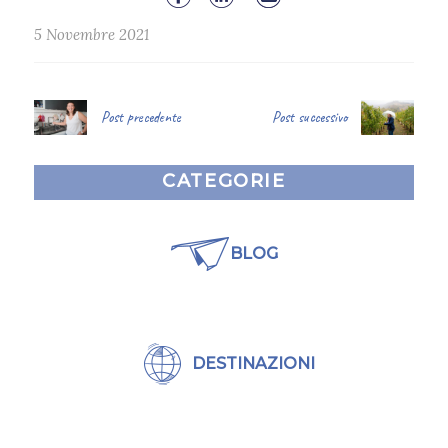
5 Novembre 2021
Post precedente
Post successivo
CATEGORIE
BLOG
DESTINAZIONI