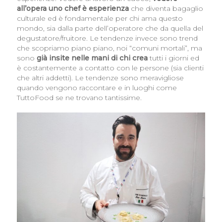
all’opera uno chef è esperienza
che diventa bagaglio
culturale ed è fondamentale per chi ama questo
mondo, sia dalla parte dell’operatore che da quella del
degustatore/fruitore. Le tendenze invece sono trend
che scopriamo piano piano, noi “comuni mortali”, ma
sono
già insite nelle mani di chi crea
tutti i giorni ed
è costantemente a contatto con le persone (sia clienti
che altri addetti). Le tendenze sono meravigliose
quando vengono raccontare e in luoghi come
TuttoFood se ne trovano tantissime.