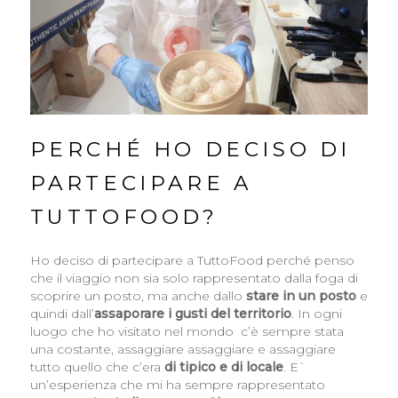
PERCHÉ HO DECISO DI
PARTECIPARE A
TUTTOFOOD?
Ho deciso di partecipare a TuttoFood perché penso
che il viaggio non sia solo rappresentato dalla foga di
scoprire un posto, ma anche dallo
stare in un posto
e
quindi dall’
assaporare i gusti del territorio
. In ogni
luogo che ho visitato nel mondo c’è sempre stata
una costante, assaggiare assaggiare e assaggiare
tutto quello che c’era
di tipico e di locale
. E`
un’esperienza che mi ha sempre rappresentato