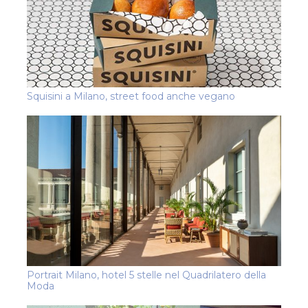
Squisini a Milano, street food anche vegano
Portrait Milano, hotel 5 stelle nel Quadrilatero della
Moda