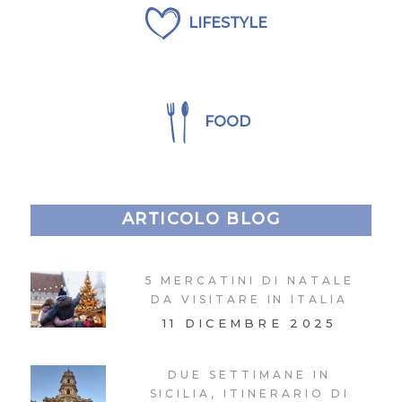
LIFESTYLE
FOOD
ARTICOLO BLOG
5 MERCATINI DI NATALE
DA VISITARE IN ITALIA
11 DICEMBRE 2025
DUE SETTIMANE IN
SICILIA, ITINERARIO DI