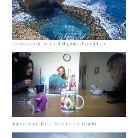
Un viaggio da sola a Malta, inizia l'avventura
Torno a casa: Malta, la serenità e i sorrisi