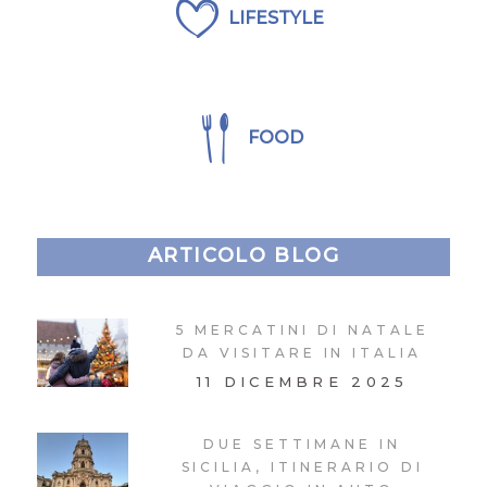
LIFESTYLE
FOOD
ARTICOLO BLOG
5 MERCATINI DI NATALE
DA VISITARE IN ITALIA
11 DICEMBRE 2025
DUE SETTIMANE IN
SICILIA, ITINERARIO DI