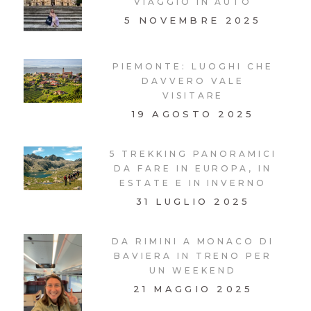
VIAGGIO IN AUTO
5 NOVEMBRE 2025
PIEMONTE: LUOGHI CHE
DAVVERO VALE
VISITARE
19 AGOSTO 2025
5 TREKKING PANORAMICI
DA FARE IN EUROPA, IN
ESTATE E IN INVERNO
31 LUGLIO 2025
DA RIMINI A MONACO DI
BAVIERA IN TRENO PER
UN WEEKEND
21 MAGGIO 2025