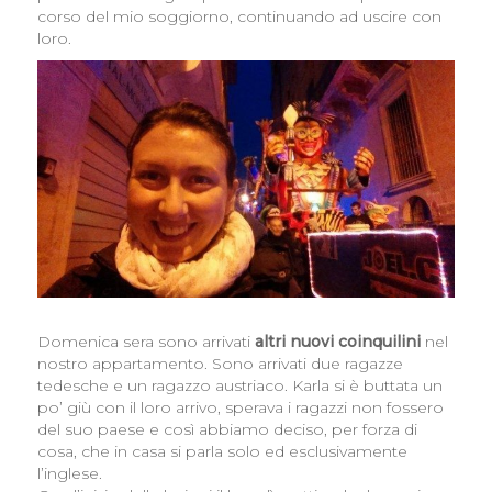
corso del mio soggiorno, continuando ad uscire con
loro.
Domenica sera sono arrivati
altri nuovi coinquilini
nel
nostro appartamento. Sono arrivati due ragazze
tedesche e un ragazzo austriaco. Karla si è buttata un
po’ giù con il loro arrivo, sperava i ragazzi non fossero
del suo paese e così abbiamo deciso, per forza di
cosa, che in casa si parla solo ed esclusivamente
l’inglese.