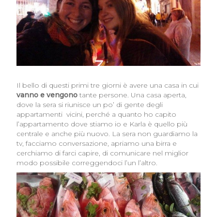
Il bello di questi primi tre giorni è avere una casa in cui
vanno e vengono
tante persone. Una casa aperta,
dove la sera si riunisce un po’ di gente degli
appartamenti vicini, perché a quanto ho capito
l’appartamento dove stiamo io e Karla è quello più
centrale e anche più nuovo. La sera non guardiamo la
tv, facciamo conversazione, apriamo una birra e
cerchiamo di farci capire, di comunicare nel miglior
modo possibile correggendoci l’un l’altro.