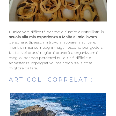
L’unica vera difficoltà per me è riuscire a
conciliare la
scuola alla mia esperienza a Malta al mio lavoro
personale. Spesso mi trovo a lavorare, a scrivere,
mentre i miei compagni magari escono per godersi
Malta. Nei prossimi giorni proverò a organizzarmi
meglio, per non perdermi nulla. Sarà difficile e
abbastanza impegnativo, ma credo sia la cosa
migliore da fare.
ARTICOLI CORRELATI: