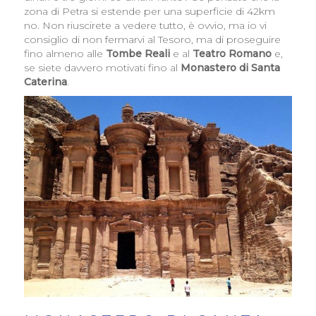
zona di Petra si estende per una superficie di 42km
no. Non riuscirete a vedere tutto, è ovvio, ma io vi
consiglio di non fermarvi al Tesoro, ma di proseguire
fino almeno alle
Tombe Reali
e al
Teatro Romano
e,
se siete davvero motivati fino al
Monastero di Santa
Caterina
.