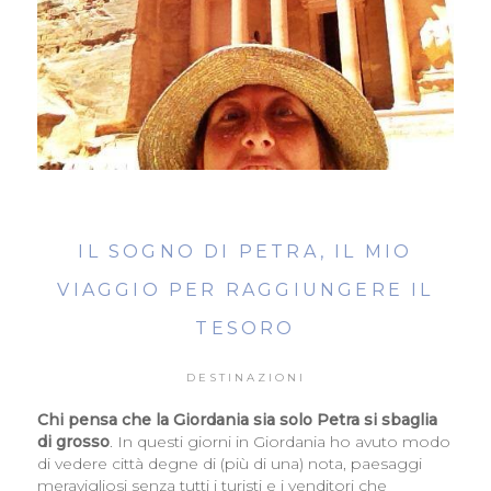
IL SOGNO DI PETRA, IL MIO
VIAGGIO PER RAGGIUNGERE IL
TESORO
DESTINAZIONI
Chi pensa che la Giordania sia solo Petra si sbaglia
di grosso
. In questi giorni in Giordania ho avuto modo
di vedere città degne di (più di una) nota, paesaggi
meravigliosi senza tutti i turisti e i venditori che