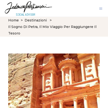
Home
>
Destinazioni
>
Il Sogno Di Petra, Il Mio Viaggio Per Raggiungere Il
Tesoro