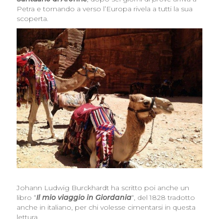
Petra e tornando a verso l’Europa rivela a tutti la sua
scoperta.
Johann Ludwig Burckhardt ha scritto poi anche un
libro “
Il mio viaggio in Giordania
“, del 1828 tradotto
anche in italiano, per chi volesse cimentarsi in questa
lettura.