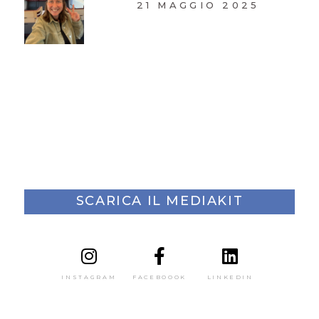
21 MAGGIO 2025
SCARICA IL MEDIAKIT
INSTAGRAM
FACEBOOOK
LINKEDIN