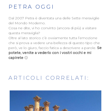
PETRA OGGI
Dal 2007 Petra è diventata una delle Sette meraviglie
del Mondo Moderno.
Cosa ne dite, vi ho convinto (ancora di più) a visitare
questa meraviglia?
Oltre al lato storico c’è ovviamente tutta l’emozione
che si prova a vedere una bellezza di questo tipo che
però, ve lo giuro, faccio fatica a descrivere a parole.
Se
potete, venite a vederlo con i vostri occhi e mi
capirete
🙂
ARTICOLI CORRELATI: