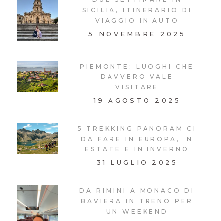
SICILIA, ITINERARIO DI
VIAGGIO IN AUTO
5 NOVEMBRE 2025
PIEMONTE: LUOGHI CHE
DAVVERO VALE
VISITARE
19 AGOSTO 2025
5 TREKKING PANORAMICI
DA FARE IN EUROPA, IN
ESTATE E IN INVERNO
31 LUGLIO 2025
DA RIMINI A MONACO DI
BAVIERA IN TRENO PER
UN WEEKEND