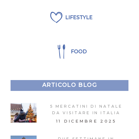
LIFESTYLE
FOOD
ARTICOLO BLOG
5 MERCATINI DI NATALE
DA VISITARE IN ITALIA
11 DICEMBRE 2025
DUE SETTIMANE IN