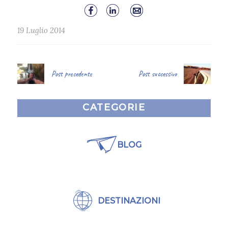
19 Luglio 2014
Post precedente
Post successivo
CATEGORIE
BLOG
DESTINAZIONI