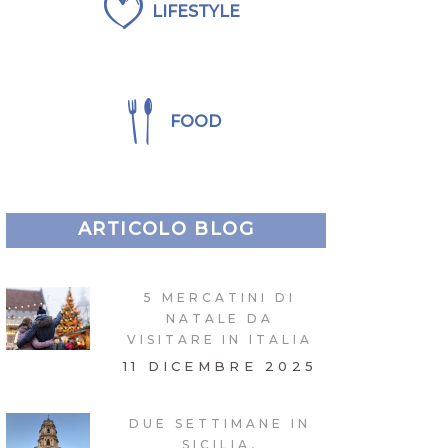
LIFESTYLE
FOOD
ARTICOLO BLOG
5 MERCATINI DI
NATALE DA
VISITARE IN ITALIA
11 DICEMBRE 2025
DUE SETTIMANE IN
SICILIA,