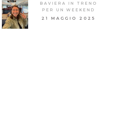
BAVIERA IN TRENO
PER UN WEEKEND
21 MAGGIO 2025