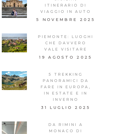
ITINERARIO DI
VIAGGIO IN AUTO
5 NOVEMBRE 2025
PIEMONTE: LUOGHI
CHE DAVVERO
VALE VISITARE
19 AGOSTO 2025
5 TREKKING
PANORAMICI DA
FARE IN EUROPA,
IN ESTATE E IN
INVERNO
31 LUGLIO 2025
DA RIMINI A
MONACO DI