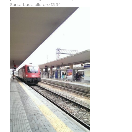
Santa Lucia alle ore 13.34.