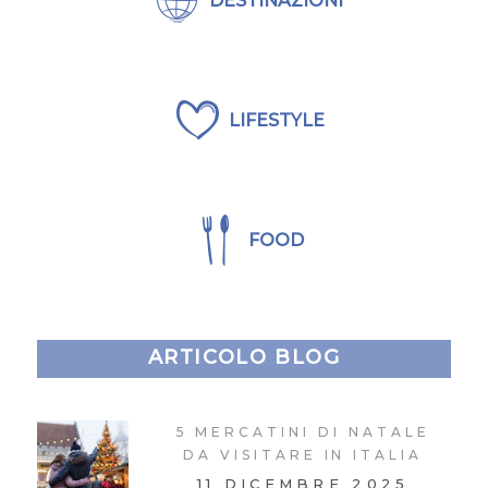
DESTINAZIONI
LIFESTYLE
FOOD
ARTICOLO BLOG
5 MERCATINI DI NATALE
DA VISITARE IN ITALIA
11 DICEMBRE 2025