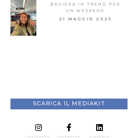
BAVIERA IN TRENO PER
UN WEEKEND
21 MAGGIO 2025
SCARICA IL MEDIAKIT
INSTAGRAM
FACEBOOOK
LINKEDIN