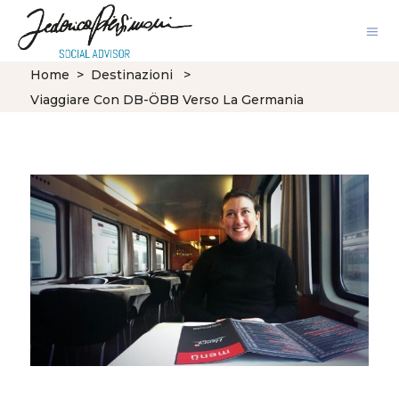
Home
>
Destinazioni
>
Viaggiare Con DB-ÖBB Verso La Germania