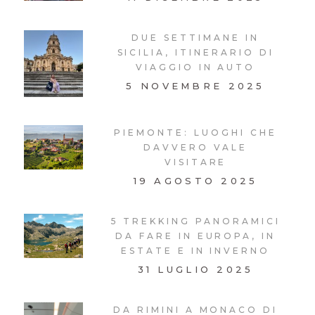
DUE SETTIMANE IN
SICILIA, ITINERARIO DI
VIAGGIO IN AUTO
5 NOVEMBRE 2025
PIEMONTE: LUOGHI CHE
DAVVERO VALE
VISITARE
19 AGOSTO 2025
5 TREKKING PANORAMICI
DA FARE IN EUROPA, IN
ESTATE E IN INVERNO
31 LUGLIO 2025
DA RIMINI A MONACO DI