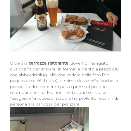
Oltre alla
carrozza ristorante
, dove ho mangiato
qualcosina per arrivare “in forma” a Trento a prezzi più
che abbordabili (quello che vedete nella foto l’ho
pagato circa 6€ il tutto), la prima classe offre anche la
possibilità di richiedere il pasto presso il proprio
scompartimento. Ma non me la sono sentita di
“esagerare” in questo modo e ho preferito recarmi di
persona alla carrozza per pranzare.