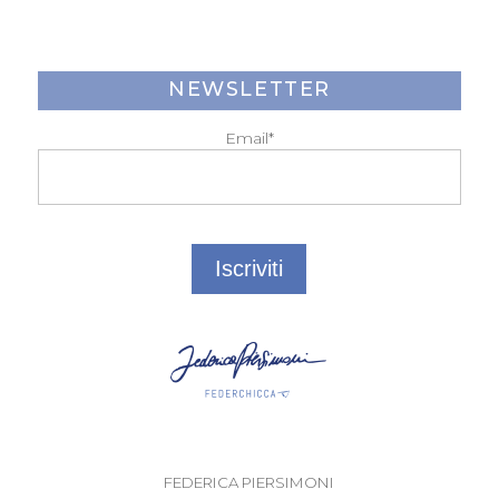
NEWSLETTER
Email*
FEDERICA PIERSIMONI