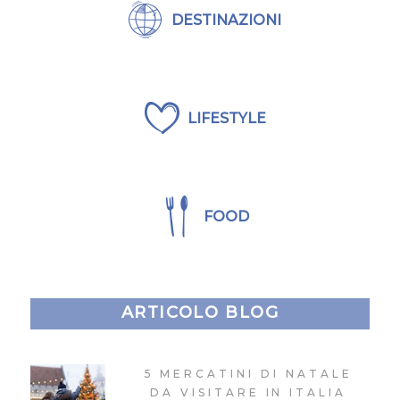
DESTINAZIONI
LIFESTYLE
FOOD
ARTICOLO BLOG
5 MERCATINI DI NATALE
DA VISITARE IN ITALIA