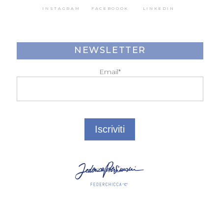
INSTAGRAM
FACEBOOOK
LINKEDIN
NEWSLETTER
Email*