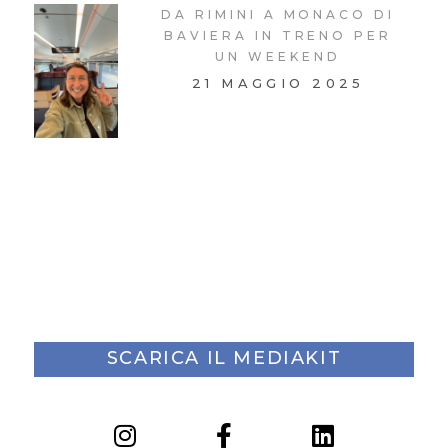
DA RIMINI A MONACO DI
BAVIERA IN TRENO PER
UN WEEKEND
21 MAGGIO 2025
SCARICA IL MEDIAKIT