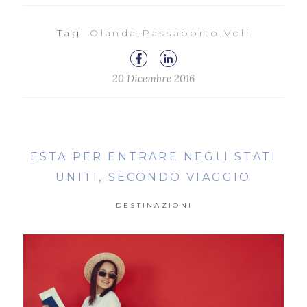
Tag:
Olanda
,
Passaporto
,
Voli
20 Dicembre 2016
ESTA PER ENTRARE NEGLI STATI
UNITI, SECONDO VIAGGIO
DESTINAZIONI