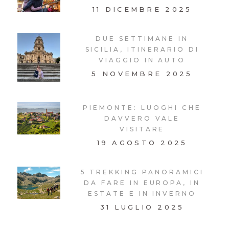
11 DICEMBRE 2025
DUE SETTIMANE IN
SICILIA, ITINERARIO DI
VIAGGIO IN AUTO
5 NOVEMBRE 2025
PIEMONTE: LUOGHI CHE
DAVVERO VALE
VISITARE
19 AGOSTO 2025
5 TREKKING PANORAMICI
DA FARE IN EUROPA, IN
ESTATE E IN INVERNO
31 LUGLIO 2025