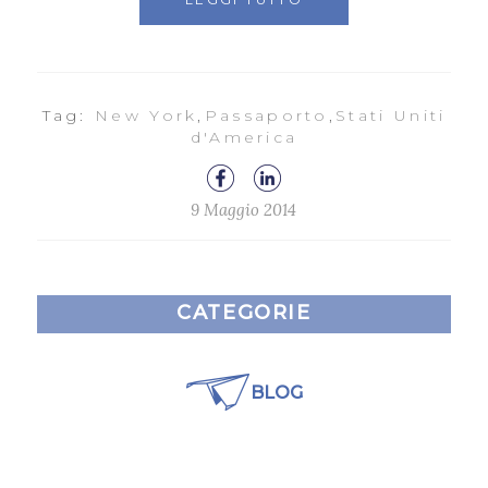
Tag:
New York
,
Passaporto
,
Stati Uniti
d'America
9 Maggio 2014
CATEGORIE
BLOG