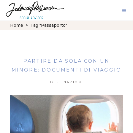
Home
>
Tag "Passaporto"
PARTIRE DA SOLA CON UN
MINORE: DOCUMENTI DI VIAGGIO
DESTINAZIONI