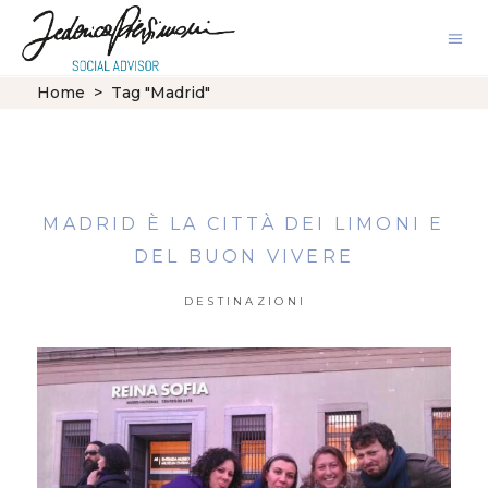
Home
>
Tag "Madrid"
MADRID È LA CITTÀ DEI LIMONI E
DEL BUON VIVERE
DESTINAZIONI