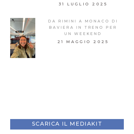
31 LUGLIO 2025
DA RIMINI A MONACO DI
BAVIERA IN TRENO PER
UN WEEKEND
21 MAGGIO 2025
SCARICA IL MEDIAKIT