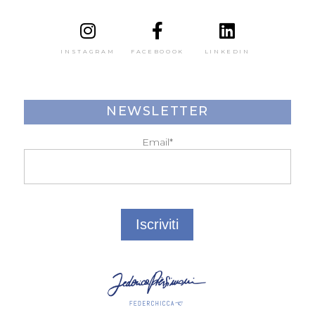
INSTAGRAM
FACEBOOOK
LINKEDIN
NEWSLETTER
Email*