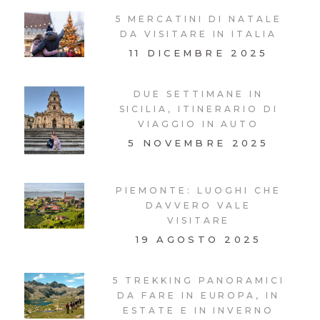
5 MERCATINI DI NATALE
DA VISITARE IN ITALIA
11 DICEMBRE 2025
DUE SETTIMANE IN
SICILIA, ITINERARIO DI
VIAGGIO IN AUTO
5 NOVEMBRE 2025
PIEMONTE: LUOGHI CHE
DAVVERO VALE
VISITARE
19 AGOSTO 2025
5 TREKKING PANORAMICI
DA FARE IN EUROPA, IN
ESTATE E IN INVERNO