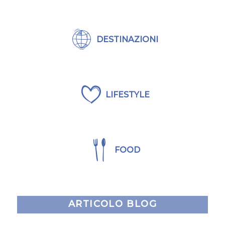
DESTINAZIONI
LIFESTYLE
FOOD
ARTICOLO BLOG